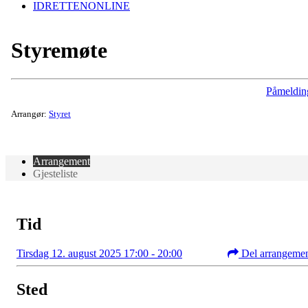
IDRETTENONLINE
Styremøte
Påmeldin
Arrangør:
Styret
Arrangement
Gjesteliste
Tid
Tirsdag 12. august 2025 17:00 - 20:00
Del arrangeme
Sted